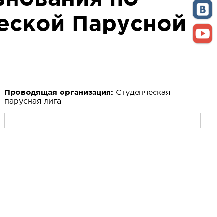
еской Парусной
Проводящая организация:
Студенческая
парусная лига