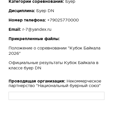
Категории соревнования:
Буер
Дисциплина:
Буер DN
Номер телефона:
+79025770000
Email:
r-7@yandex.ru
Прикрепленные файлы:
Положение о соревновании "Кубок Байкала
2026"
Официальные результаты Кубок Байкала в
классе буер DN
Проводящая организация:
Некоммерческое
партнерство "Национальный буерный союз"