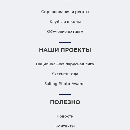
Соревнования и регаты
Клубы и школы
Обучение яхтингу
НАШИ ПРОЕКТЫ
Национальная парусная лига
Яхтсмен года
Sailing Photo Awards
ПОЛЕЗНО
Новости
Контакты