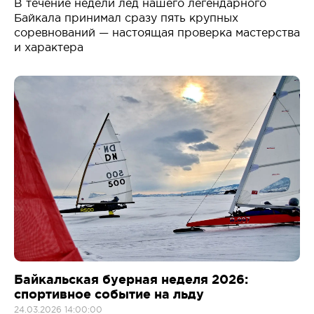
В течение недели лёд нашего легендарного
Байкала принимал сразу пять крупных
соревнований — настоящая проверка мастерства
и характера
Байкальская буерная неделя 2026:
спортивное событие на льду
24.03.2026 14:00:00