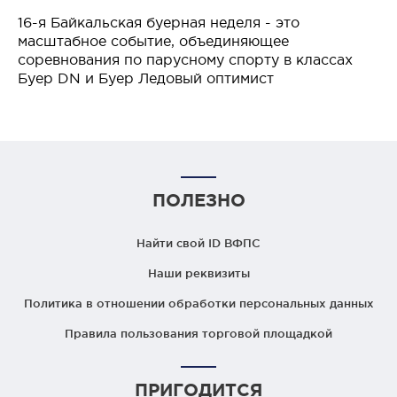
16-я Байкальская буерная неделя - это
масштабное событие, объединяющее
соревнования по парусному спорту в классах
Буер DN и Буер Ледовый оптимист
ПОЛЕЗНО
Найти свой ID ВФПС
Наши реквизиты
Политика в отношении обработки персональных данных
Правила пользования торговой площадкой
ПРИГОДИТСЯ