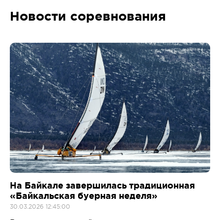
Новости соревнования
На Байкале завершилась традиционная
«Байкальская буерная неделя»
30.03.2026 12:45:00