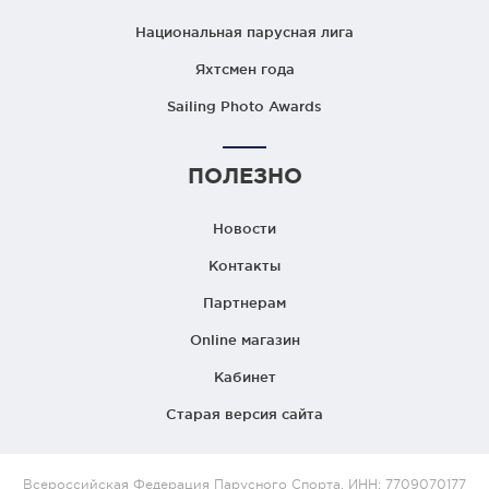
Национальная парусная лига
Яхтсмен года
Sailing Photo Awards
ПОЛЕЗНО
Новости
Контакты
Партнерам
Online магазин
Кабинет
Старая версия сайта
Всероссийская Федерация Парусного Спорта. ИНН: 7709070177