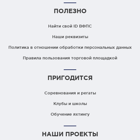
ПОЛЕЗНО
Найти свой ID ВФПС
Наши реквизиты
Политика в отношении обработки персональных данных
Правила пользования торговой площадкой
ПРИГОДИТСЯ
Соревнования и регаты
Клубы и школы
Обучение яхтингу
НАШИ ПРОЕКТЫ