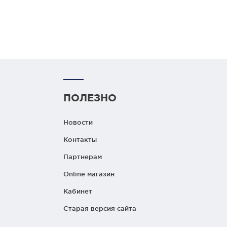
ПОЛЕЗНО
Новости
Контакты
Партнерам
Online магазин
Кабинет
Старая версия сайта