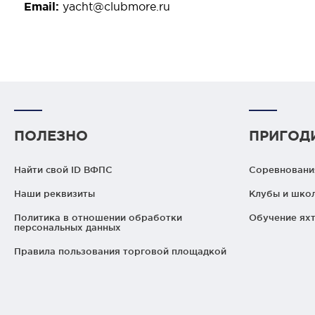
Email:
yacht@clubmore.ru
ПОЛЕЗНО
ПРИГОД
Найти свой ID ВФПС
Соревнования
Наши реквизиты
Клубы и шко
Политика в отношении обработки
Обучение яхт
персональных данных
Правила пользования торговой площадкой