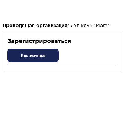
Проводящая организация:
Яхт-клуб "More"
Зарегистрироваться
Как экипаж