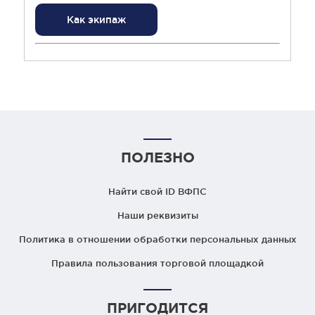
Как экипаж
ПОЛЕЗНО
Найти свой ID ВФПС
Наши реквизиты
Политика в отношении обработки персональных данных
Правила пользования торговой площадкой
ПРИГОДИТСЯ