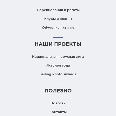
Соревнования и регаты
Клубы и школы
Обучение яхтингу
НАШИ ПРОЕКТЫ
Национальная парусная лига
Яхтсмен года
Sailing Photo Awards
ПОЛЕЗНО
Новости
Контакты