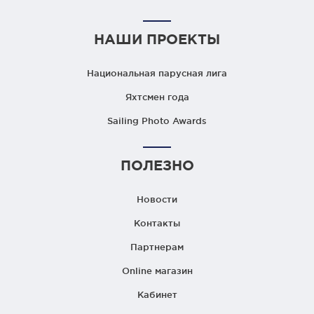
НАШИ ПРОЕКТЫ
Национальная парусная лига
Яхтсмен года
Sailing Photo Awards
ПОЛЕЗНО
Новости
Контакты
Партнерам
Online магазин
Кабинет