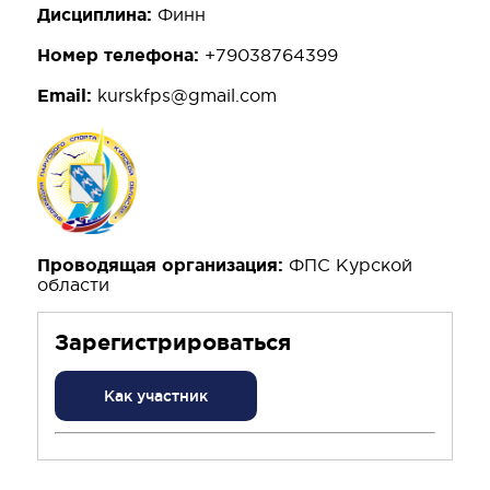
Дисциплина:
Финн
Номер телефона:
+79038764399
Email:
kurskfps@gmail.com
Проводящая организация:
ФПС Курской
области
Зарегистрироваться
Как участник