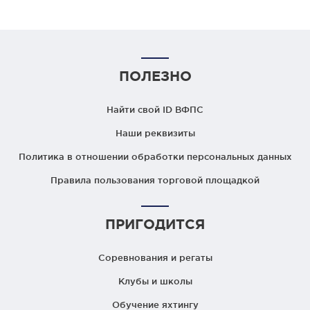
ПОЛЕЗНО
Найти свой ID ВФПС
Наши реквизиты
Политика в отношении обработки персональных данных
Правила пользования торговой площадкой
ПРИГОДИТСЯ
Соревнования и регаты
Клубы и школы
Обучение яхтингу