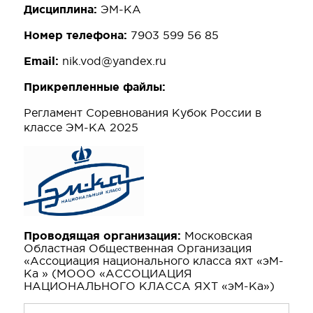
Дисциплина:
ЭМ-КА
Номер телефона:
7903 599 56 85
Email:
nik.vod@yandex.ru
Прикрепленные файлы:
Регламент Соревнования Кубок России в
классе ЭМ-КА 2025
Проводящая организация:
Московская
Областная Общественная Организация
«Ассоциация национального класса яхт «эМ-
Ка » (МООО «АССОЦИАЦИЯ
НАЦИОНАЛЬНОГО КЛАССА ЯХТ «эМ-Ка»)