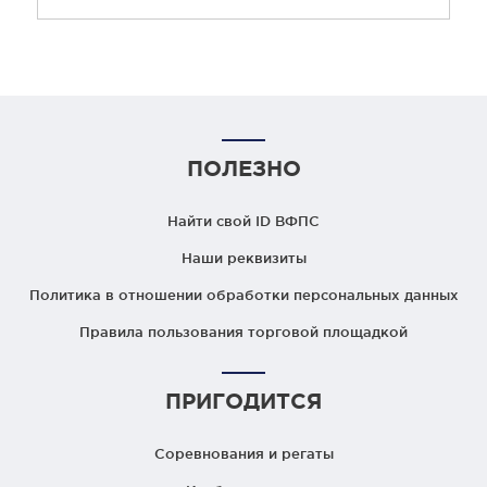
ПОЛЕЗНО
Найти свой ID ВФПС
Наши реквизиты
Политика в отношении обработки персональных данных
Правила пользования торговой площадкой
ПРИГОДИТСЯ
Соревнования и регаты