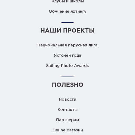
Клубы и школы
Обучение яхтингу
НАШИ ПРОЕКТЫ
Национальная парусная лига
Яхтсмен года
Sailing Photo Awards
ПОЛЕЗНО
Новости
Контакты
Партнерам
Online магазин