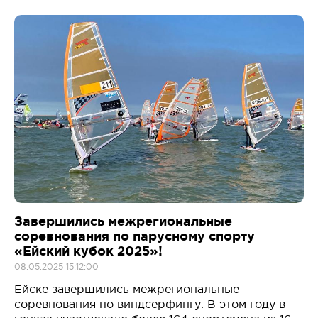
Завершились межрегиональные
соревнования по парусному спорту
«Ейский кубок 2025»!
08.05.2025 15:12:00
Ейске завершились межрегиональные
соревнования по виндсерфингу. В этом году в