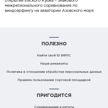
открытие Ейского Кубка – знакового
межрегионального соревнования по
виндсерфингу на акватории Азовского моря.
ПОЛЕЗНО
Найти свой ID ВФПС
Наши реквизиты
Политика в отношении обработки персональных данных
Правила пользования торговой площадкой
ПРИГОДИТСЯ
Соревнования и регаты