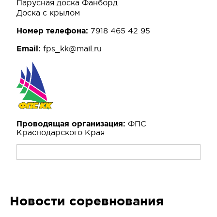
Парусная доска Фанборд
Доска с крылом
Номер телефона:
7918 465 42 95
Email:
fps_kk@mail.ru
Проводящая организация:
ФПС
Краснодарского Края
Новости соревнования