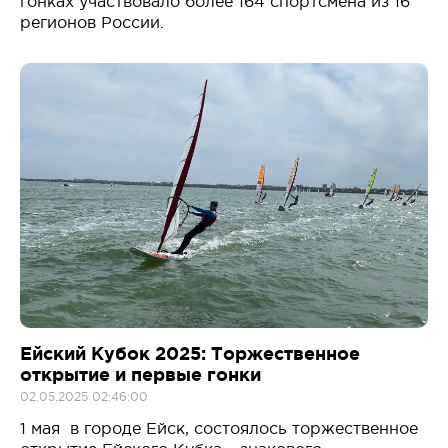
гонках участвовало более 164 спортсмена из 16
регионов России.
Ейский Кубок 2025: Торжественное
открытие и первые гонки
02.05.2025 02:46:00
1 мая в городе Ейск, состоялось торжественное