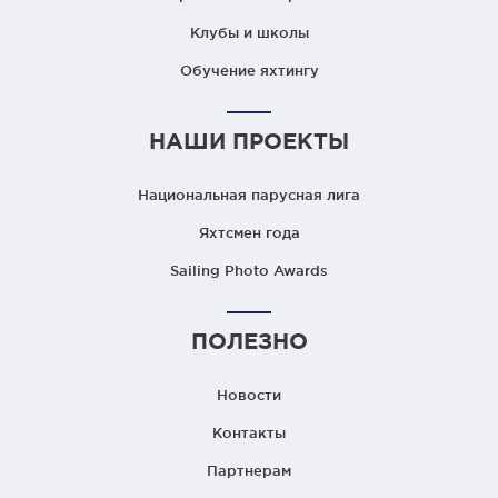
Клубы и школы
Обучение яхтингу
НАШИ ПРОЕКТЫ
Национальная парусная лига
Яхтсмен года
Sailing Photo Awards
ПОЛЕЗНО
Новости
Контакты
Партнерам