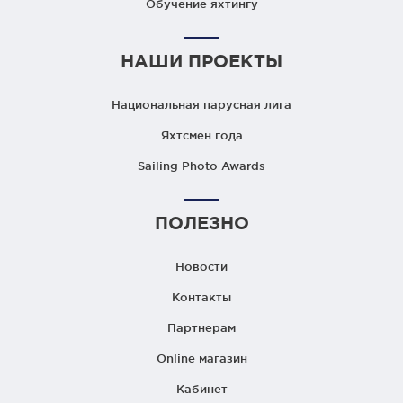
Обучение яхтингу
НАШИ ПРОЕКТЫ
Национальная парусная лига
Яхтсмен года
Sailing Photo Awards
ПОЛЕЗНО
Новости
Контакты
Партнерам
Online магазин
Кабинет