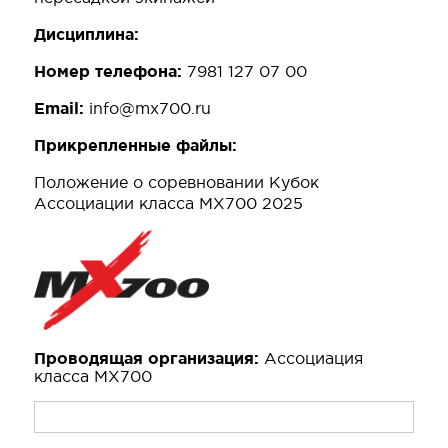
Дисциплина:
Номер телефона:
7981 127 07 00
Email:
info@mx700.ru
Прикрепленные файлы:
Положение о соревновании Кубок
Ассоциации класса МХ700 2025
Проводящая организация:
Ассоциация
класса МХ700