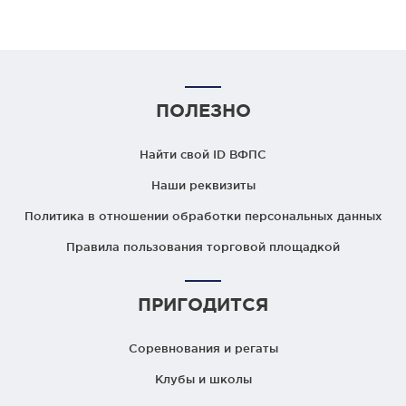
ПОЛЕЗНО
Найти свой ID ВФПС
Наши реквизиты
Политика в отношении обработки персональных данных
Правила пользования торговой площадкой
ПРИГОДИТСЯ
Соревнования и регаты
Клубы и школы