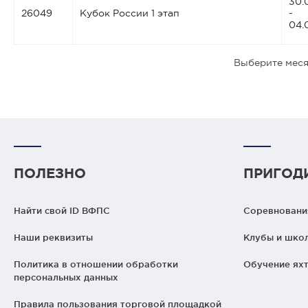
30.
26049
Кубок России 1 этап
-
04.
Выберите меся
ПОЛЕЗНО
ПРИГОД
Найти свой ID ВФПС
Соревнования
Наши реквизиты
Клубы и шко
Политика в отношении обработки
Обучение яхт
персональных данных
Правила пользования торговой площадкой