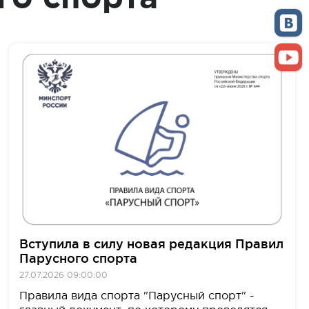
Вступила в силу новая редакция Правил
Парусного спорта
27.07.2026 09:00:00
Правила вида спорта "Парусный спорт" -