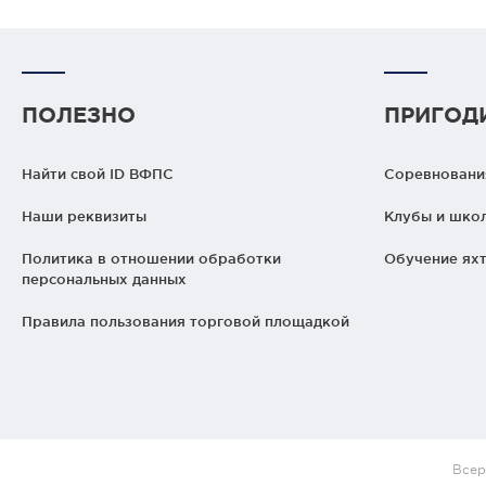
ПОЛЕЗНО
ПРИГОД
Найти свой ID ВФПС
Соревнования
Наши реквизиты
Клубы и шко
Политика в отношении обработки
Обучение яхт
персональных данных
Правила пользования торговой площадкой
Всер