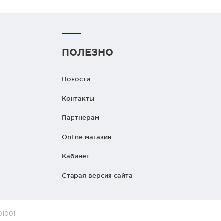
ПОЛЕЗНО
Новости
Контакты
Партнерам
Online магазин
Кабинет
Старая версия сайта
01001