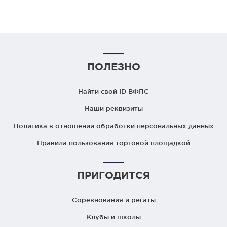
ПОЛЕЗНО
Найти свой ID ВФПС
Наши реквизиты
Политика в отношении обработки персональных данных
Правила пользования торговой площадкой
ПРИГОДИТСЯ
Соревнования и регаты
Клубы и школы