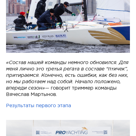
«Состав нашей команды немного обновился. Для
меня лично это третья регата в составе “птичек”,
притираемся. Конечно, есть ошибки, как без них,
но мы работаем над собой. Начало положено,
впереди сезон»—
говорит триммер команды
Вячеслав Мартынов
.
Результаты первого этапа