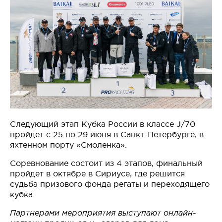
Следующий этап Кубка России в классе J/70
пройдет с 25 по 29 июня в Санкт-Петербурге, в
яхтенном порту «Смоленка».
Соревнование состоит из 4 этапов, финальный
пройдет в октябре в Сириусе, где решится
судьба призового фонда регаты и переходящего
кубка.
Партнерами мероприятия выступают онлайн-