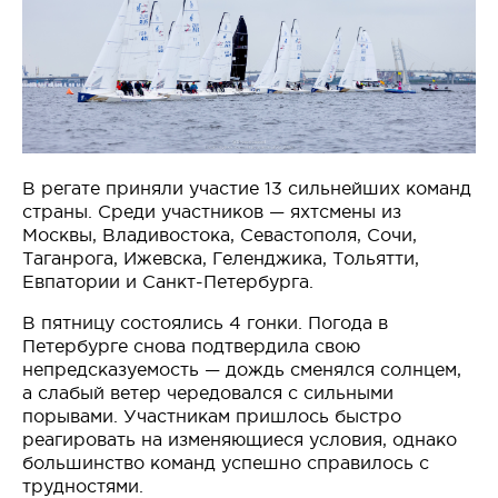
В регате приняли участие 13 сильнейших команд
страны. Среди участников — яхтсмены из
Москвы, Владивостока, Севастополя, Сочи,
Таганрога, Ижевска, Геленджика, Тольятти,
Евпатории и Санкт-Петербурга.
В пятницу состоялись 4 гонки. Погода в
Петербурге снова подтвердила свою
непредсказуемость — дождь сменялся солнцем,
а слабый ветер чередовался с сильными
порывами. Участникам пришлось быстро
реагировать на изменяющиеся условия, однако
большинство команд успешно справилось с
трудностями.