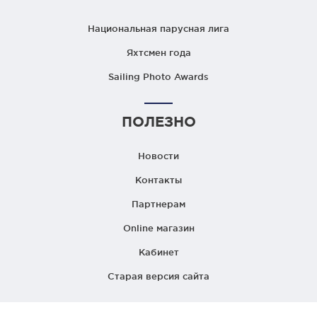
Национальная парусная лига
Яхтсмен года
Sailing Photo Awards
ПОЛЕЗНО
Новости
Контакты
Партнерам
Online магазин
Кабинет
Старая версия сайта