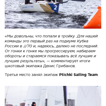
«Мы довольны, что попали в тройку. Для нашей
команды это первый раз на подиуме Кубка
России в J/70 и, надеюсь, далеко не последний.
От гонки к гонке мы прогрессируем, набираем
обороты и стараемся показывать всё лучшие и
лучшие результаты», —
комментирует итоги
шкотовый экипажа Денис Грибанов.
Третье место занял экипаж
Ptichki Sailing Team
.