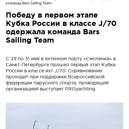
команда Bars Sailing Team
Победу в первом этапе
Кубка России в классе J/70
одержала команда Bars
Sailing Team
C 29 по 31 мая в яхтенном порту «Смоленка» в
Санкт-Петербурге прошел первый этап Кубка
России в классе яхт J/70. Соревнование
проходит при поддержке Всероссийской
федерации парусного спорта, проводящий
организацией выступает PROyachting.