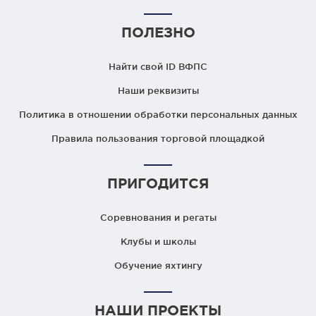
ПОЛЕЗНО
Найти свой ID ВФПС
Наши реквизиты
Политика в отношении обработки персональных данных
Правила пользования торговой площадкой
ПРИГОДИТСЯ
Соревнования и регаты
Клубы и школы
Обучение яхтингу
НАШИ ПРОЕКТЫ