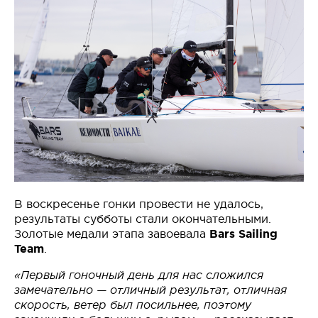
В воскресенье гонки провести не удалось,
результаты субботы стали окончательными.
Золотые медали этапа завоевала
Bars Sailing
Team
.
«Первый гоночный день для нас сложился
замечательно — отличный результат, отличная
скорость, ветер был посильнее, поэтому