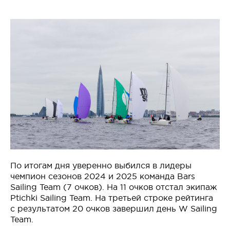
По итогам дня уверенно выбился в лидеры
чемпион сезонов 2024 и 2025 команда Bars
Sailing Team (7 очков). На 11 очков отстал экипаж
Ptichki Sailing Team. На третьей строке рейтинга
с результатом 20 очков завершил день W Sailing
Team.