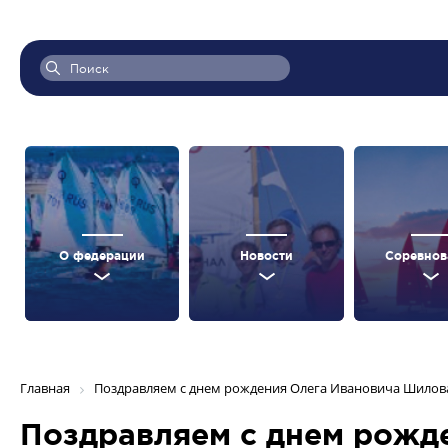
О федерации
Новости
Соревнов
Главная
Поздравляем с днем рождения Олега Ивановича Шилов
Поздравляем с днем рожд