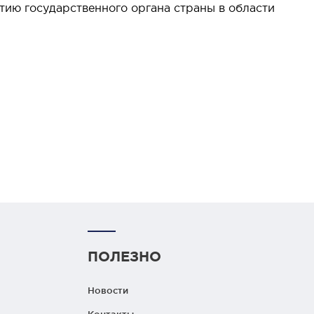
ию государственного органа страны в области
ПОЛЕЗНО
Новости