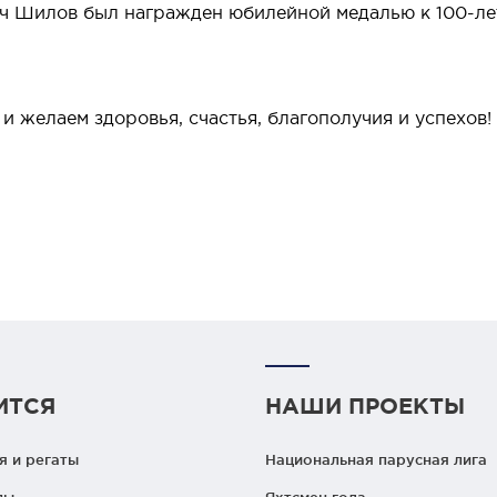
ч Шилов был награжден юбилейной медалью к 100-лет
и желаем здоровья, счастья, благополучия и успехов!
ИТСЯ
НАШИ ПРОЕКТЫ
 и регаты
Национальная парусная лига