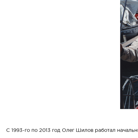
С 1993-го по 2013 год Олег Шилов работал начальн