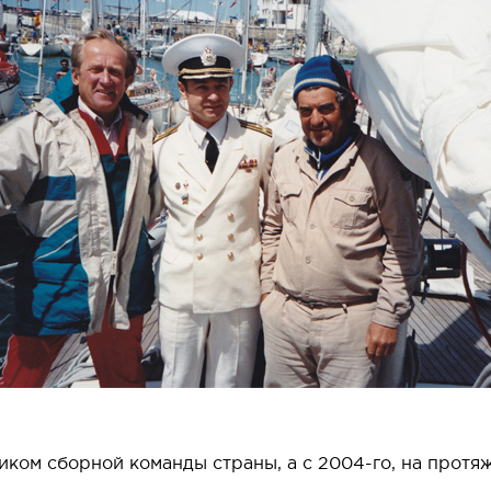
иком сборной команды страны, а с 2004-го, на протяж