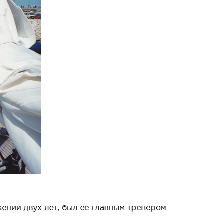
ении двух лет, был ее главным тренером.