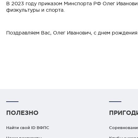
В 2023 году приказом Минспорта РФ Олег Иванови
физкультуры и спорта.
Поздравляем Вас, Олег Иванович, с днем рождения 
ПОЛЕЗНО
ПРИГОД
Найти свой ID ВФПС
Соревнования