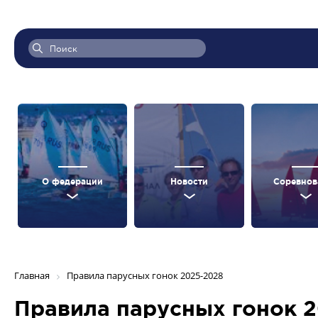
О федерации
Новости
Соревнов
Главная
Правила парусных гонок 2025-2028
Правила парусных гонок 