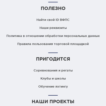
ПОЛЕЗНО
Найти свой ID ВФПС
Наши реквизиты
Политика в отношении обработки персональных данных
Правила пользования торговой площадкой
ПРИГОДИТСЯ
Соревнования и регаты
Клубы и школы
Обучение яхтингу
НАШИ ПРОЕКТЫ