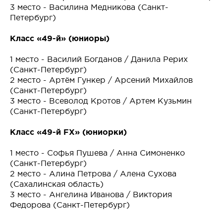
3 место - Василина Медникова (Санкт-
Петербург)
Класс «49-й» (юниоры)
1 место - Василий Богданов / Данила Рерих
(Санкт-Петербург)
2 место - Артём Гункер / Арсений Михайлов
(Санкт-Петербург)
3 место - Всеволод Кротов / Артем Кузьмин
(Санкт-Петербург)
Класс «49-й FX» (юниорки)
1 место - Софья Пушева / Анна Симоненко
(Санкт-Петербург)
2 место - Алина Петрова / Алена Сухова
(Сахалинская область)
3 место - Ангелина Иванова / Виктория
Федорова (Санкт-Петербург)