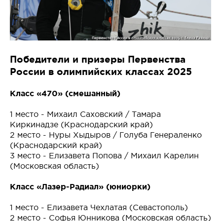
Победители и призеры Первенства
России в олимпийских классах 2025
Класс «470» (смешанный)
1 место - Михаил Саховский / Тамара
Киркинадзе (Краснодарский край)
2 место - Нуры Хыдыров / Голуба Генераленко
(Краснодарский край)
3 место - Елизавета Попова / Михаил Карелин
(Московская область)
Класс «Лазер-Радиал» (юниорки)
1 место - Елизавета Чехлатая (Севастополь)
2 место - Софья Юнникова (Московская область)