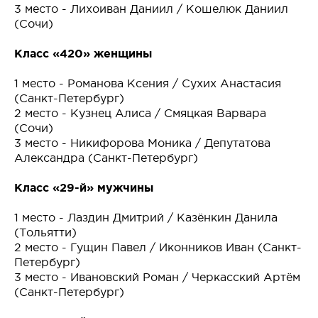
3 место - Лихоиван Даниил / Кошелюк Даниил
(Сочи)
Класс «420» женщины
1 место - Романова Ксения / Сухих Анастасия
(Санкт-Петербург)
2 место - Кузнец Алиса / Смяцкая Варвара
(Сочи)
3 место - Никифорова Моника / Депутатова
Александра (Санкт-Петербург)
Класс «29-й» мужчины
1 место - Лаздин Дмитрий / Казёнкин Данила
(Тольятти)
2 место - Гущин Павел / Иконников Иван (Санкт-
Петербург)
3 место - Ивановский Роман / Черкасский Артём
(Санкт-Петербург)