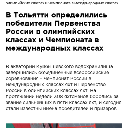
олимпийских классах и Чемпионата в международных классах
В Тольятти определились
победители Первенства
России в олимпийских
классах и Чемпионата в
международных классах
В акватории Куйбышевского водохранилища
завершились объединенные всероссийские
соревнования – Чемпионат России в
международных классах яхт и Первенство
России в олимпийских классах яхт. На
протяжении недели 308 яхтсменов боролись за
звание сильнейших в пяти классах яхт, и сегодня
стали известны имена победителей и призеров.