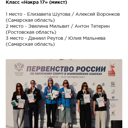
Класс «Накра 17» (микст)
1 место - Елизавета Шутова / Алексей Воронков
(Самарская область)
2 место - Эвелина Мильвит / Антон Тетерин
(Ростовская область)
3 место - Даниил Реутов / Юлия Мальнева
(Самарская область)