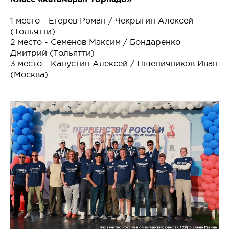
1 место - Егерев Роман / Чекрыгин Алексей
(Тольятти)
2 место - Семенов Максим / Бондаренко
Дмитрий (Тольятти)
3 место - Капустин Алексей / Пшеничников Иван
(Москва)