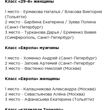
Класс «29-й» женщины
1 место - Ермакова Наталья / Власова Виктория
(Тольятти)
2 место - Барбина Екатерина / Зуева Полина
(Санкт-Петербург)
3 место - Турканова Дарья / Еременко Вивея
(Симферополь, Санкт-Петербург)
Класс «Европа» мужчины
1 место - Хоменко Андрей (Санкт-Петербург)
2 место - Запоев Артемий (Санкт-Петербург
3 место - Фастенко Николай (Москва)
Класс «Европа» женщины
1 место - Калашникова Александра (Москва)
2 место - Севастьянова Алёна (Москва)
3 место - Афанасьева Екатерина (Тольятти)
Класс «катамаран Торнадо»