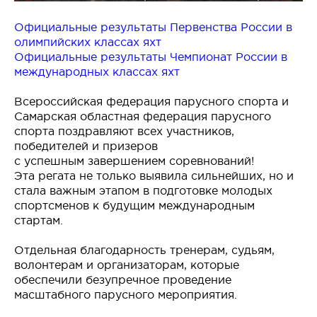
Официальные результаты Первенства России в
олимпийских классах яхт
Официальные результаты Чемпионат России в
международных классах яхт
Всероссийская федерация парусного спорта и
Самарская областная федерация парусного
спорта поздравляют всех участников,
победителей и призеров
с успешным завершением соревнований!
Эта регата не только выявила сильнейших, но и
стала важным этапом в подготовке молодых
спортсменов к будущим международным
стартам.
Отдельная благодарность тренерам, судьям,
волонтерам и организаторам, которые
обеспечили безупречное проведение
масштабного парусного мероприятия.