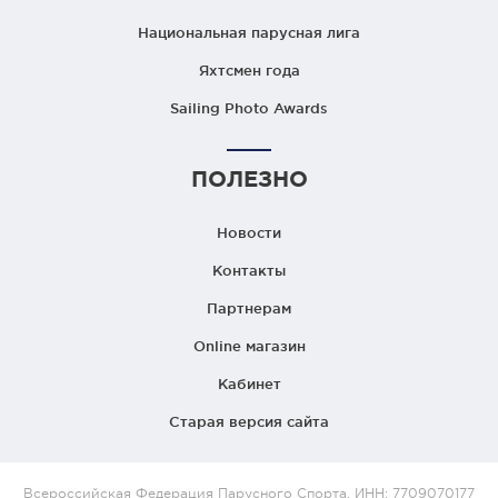
Национальная парусная лига
Яхтсмен года
Sailing Photo Awards
ПОЛЕЗНО
Новости
Контакты
Партнерам
Online магазин
Кабинет
Старая версия сайта
Всероссийская Федерация Парусного Спорта. ИНН: 7709070177