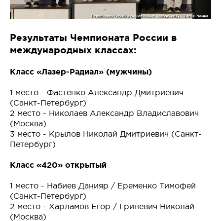
Результаты Чемпионата России в
международных классах:
Класс «Лазер-Радиал» (мужчины)
1 место - Фастенко Александр Дмитриевич
(Санкт-Петербург)
2 место - Николаев Александр Владиславович
(Москва)
3 место - Крылов Николай Дмитриевич (Санкт-
Петербург)
Класс «420» открытый
1 место - Набиев Данияр / Еременко Тимофей
(Санкт-Петербург)
2 место - Харламов Егор / Гриневич Николай
(Москва)