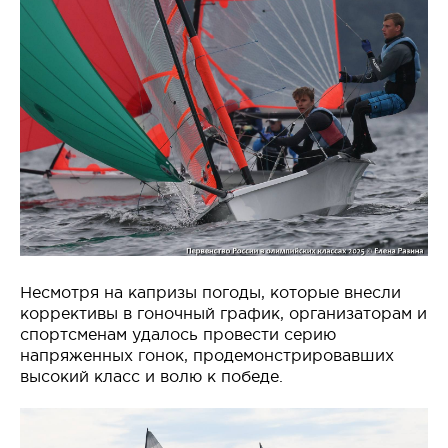
Несмотря на капризы погоды, которые внесли
коррективы в гоночный график, организаторам и
спортсменам удалось провести серию
напряженных гонок, продемонстрировавших
высокий класс и волю к победе.