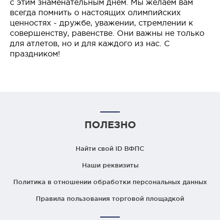
с этим знаменательным днем. Мы желаем вам
всегда помнить о настоящих олимпийских
ценностях - дружбе, уважении, стремлении к
совершенству, равенстве. Они важны не только
для атлетов, но и для каждого из нас. С
праздником!
ПОЛЕЗНО
Найти свой ID ВФПС
Наши реквизиты
Политика в отношении обработки персональных данных
Правила пользования торговой площадкой