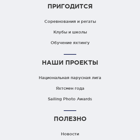
ПРИГОДИТСЯ
Соревнования и регаты
Клубы и школы
Обучение яхтингу
НАШИ ПРОЕКТЫ
Национальная парусная лига
Яхтсмен года
Sailing Photo Awards
ПОЛЕЗНО
Новости