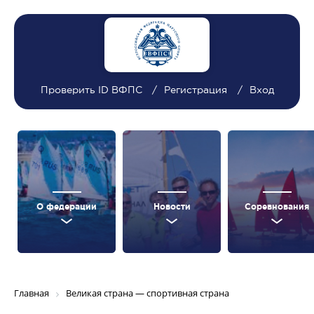
Проверить ID ВФПС
Регистрация
Вход
О федерации
Новости
Соревнования
Главная
Великая страна — спортивная страна