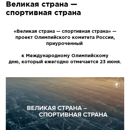
Великая страна —
спортивная страна
«Великая страна — спортивная страна» —
проект Олимпийского комитета России,
приуроченный
к Международному Олимпийскому
дню, который ежегодно отмечается 23 июня.