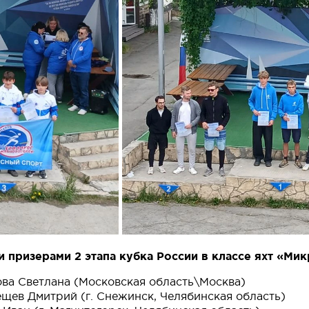
 призерами 2 этапа кубка России в классе яхт «Мик
ова Светлана (Московская область\Москва)
ещев Дмитрий (г. Снежинск, Челябинская область)