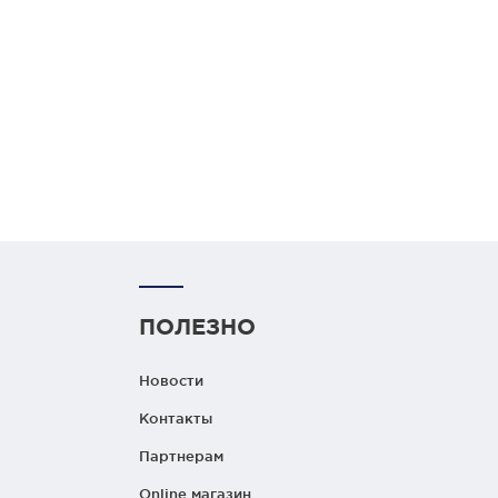
ПОЛЕЗНО
Новости
Контакты
Партнерам
Online магазин