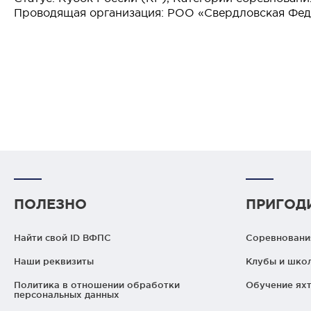
Проводящая организация: РОО «Свердловская Фед
ПОЛЕЗНО
ПРИГОД
Найти свой ID ВФПС
Соревнования
Наши реквизиты
Клубы и шко
Политика в отношении обработки
Обучение яхт
персональных данных