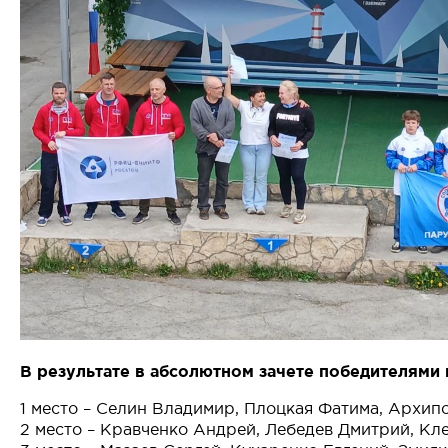
В результате в абсолютном зачете победителями и
1 место – Селин Владимир, Плоцкая Фатима, Архип
2 место – Кравченко Андрей, Лебедев Дмитрий, Кл