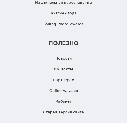
Национальная парусная лига
Яхтсмен года
Sailing Photo Awards
ПОЛЕЗНО
Новости
Контакты
Партнерам
Online магазин
Кабинет
Старая версия сайта