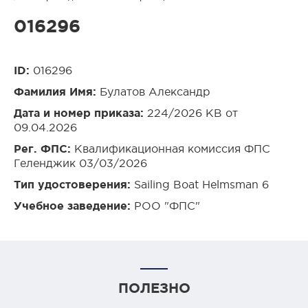
016296
ID:
016296
Фамилия Имя:
Булатов Александр
Дата и номер приказа:
224/2026 КВ от
09.04.2026
Рег. ФПС:
Квалификационная комиссия ФПС
Геленджик 03/03/2026
Тип удостоверения:
Sailing Boat Helmsman 6
Учебное заведение:
РОО "ФПС"
ПОЛЕЗНО