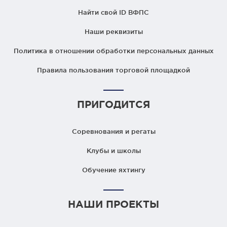
Найти свой ID ВФПС
Наши реквизиты
Политика в отношении обработки персональных данных
Правила пользования торговой площадкой
ПРИГОДИТСЯ
Соревнования и регаты
Клубы и школы
Обучение яхтингу
НАШИ ПРОЕКТЫ