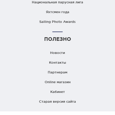
Национальная парусная лига
Яхтсмен года
Sailing Photo Awards
ПОЛЕЗНО
Новости
Контакты
Партнерам
Online магазин
Кабинет
Старая версия сайта