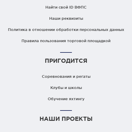
Найти свой ID ВФПС
Наши реквизиты
Политика в отношении обработки персональных данных
Правила пользования торговой площадкой
ПРИГОДИТСЯ
Соревнования и регаты
Клубы и школы
Обучение яхтингу
НАШИ ПРОЕКТЫ