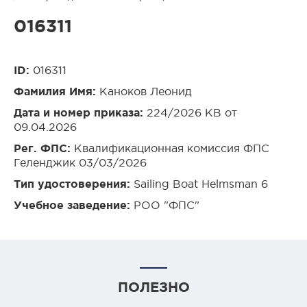
016311
ID:
016311
Фамилия Имя:
Каноков Леонид
Дата и номер приказа:
224/2026 КВ от
09.04.2026
Рег. ФПС:
Квалификационная комиссия ФПС
Геленджик 03/03/2026
Тип удостоверения:
Sailing Boat Helmsman 6
Учебное заведение:
РОО "ФПС"
ПОЛЕЗНО