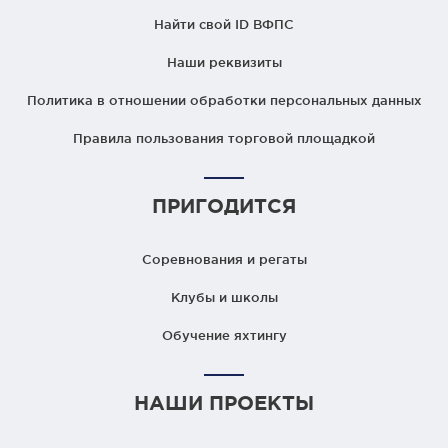
Найти свой ID ВФПС
Наши реквизиты
Политика в отношении обработки персональных данных
Правила пользования торговой площадкой
ПРИГОДИТСЯ
Соревнования и регаты
Клубы и школы
Обучение яхтингу
НАШИ ПРОЕКТЫ