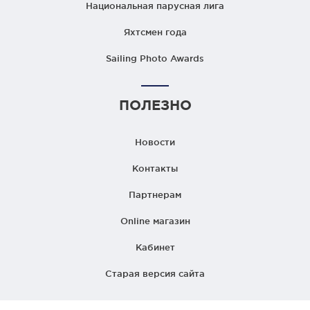
Национальная парусная лига
Яхтсмен года
Sailing Photo Awards
ПОЛЕЗНО
Новости
Контакты
Партнерам
Online магазин
Кабинет
Старая версия сайта