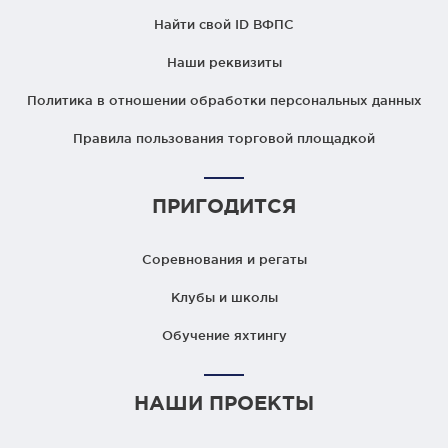
Найти свой ID ВФПС
Наши реквизиты
Политика в отношении обработки персональных данных
Правила пользования торговой площадкой
ПРИГОДИТСЯ
Соревнования и регаты
Клубы и школы
Обучение яхтингу
НАШИ ПРОЕКТЫ