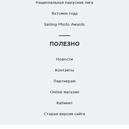
Национальная парусная лига
Яхтсмен года
Sailing Photo Awards
ПОЛЕЗНО
Новости
Контакты
Партнерам
Online магазин
Кабинет
Старая версия сайта