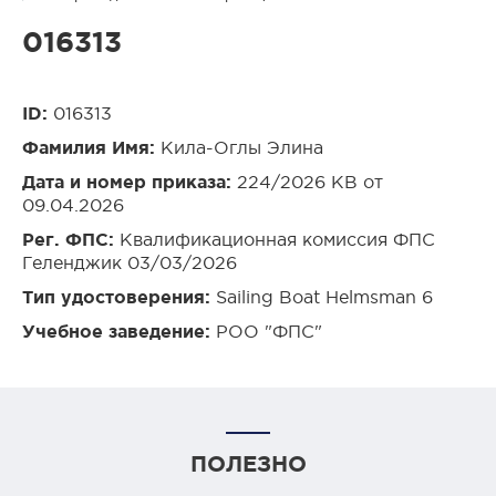
016313
ID:
016313
Фамилия Имя:
Кила-Оглы Элина
Дата и номер приказа:
224/2026 КВ от
09.04.2026
Рег. ФПС:
Квалификационная комиссия ФПС
Геленджик 03/03/2026
Тип удостоверения:
Sailing Boat Helmsman 6
Учебное заведение:
РОО "ФПС"
ПОЛЕЗНО