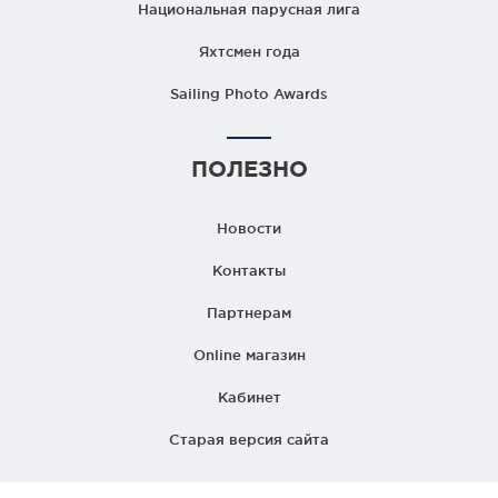
Национальная парусная лига
Яхтсмен года
Sailing Photo Awards
ПОЛЕЗНО
Новости
Контакты
Партнерам
Online магазин
Кабинет
Старая версия сайта