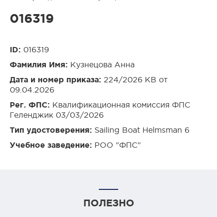
016319
ID:
016319
Фамилия Имя:
Кузнецова Анна
Дата и номер приказа:
224/2026 КВ от
09.04.2026
Рег. ФПС:
Квалификационная комиссия ФПС
Геленджик 03/03/2026
Тип удостоверения:
Sailing Boat Helmsman 6
Учебное заведение:
РОО "ФПС"
ПОЛЕЗНО