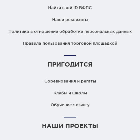
Найти свой ID ВФПС
Наши реквизиты
Политика в отношении обработки персональных данных
Правила пользования торговой площадкой
ПРИГОДИТСЯ
Соревнования и регаты
Клубы и школы
Обучение яхтингу
НАШИ ПРОЕКТЫ