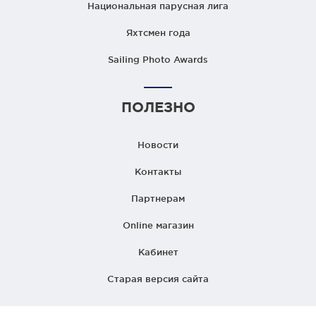
Национальная парусная лига
Яхтсмен года
Sailing Photo Awards
ПОЛЕЗНО
Новости
Контакты
Партнерам
Online магазин
Кабинет
Старая версия сайта