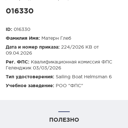
016330
ID:
016330
Фамилия Имя:
Матерн Глеб
Дата и номер приказа:
224/2026 КВ от
09.04.2026
Рег. ФПС:
Квалификационная комиссия ФПС
Геленджик 03/03/2026
Тип удостоверения:
Sailing Boat Helmsman 6
Учебное заведение:
РОО "ФПС"
ПОЛЕЗНО