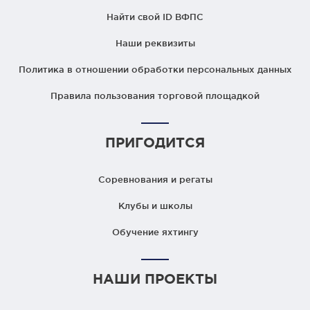
Найти свой ID ВФПС
Наши реквизиты
Политика в отношении обработки персональных данных
Правила пользования торговой площадкой
ПРИГОДИТСЯ
Соревнования и регаты
Клубы и школы
Обучение яхтингу
НАШИ ПРОЕКТЫ