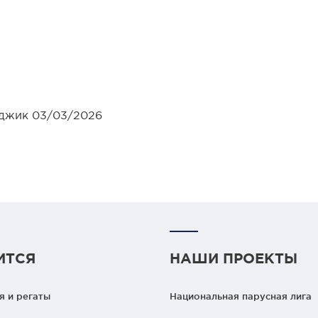
джик 03/03/2026
ИТСЯ
НАШИ ПРОЕКТЫ
 и регаты
Национальная парусная лига