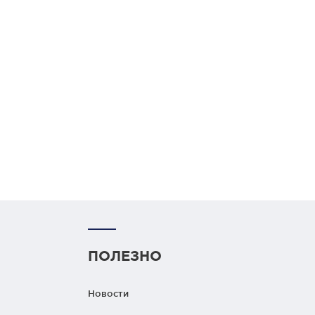
ПОЛЕЗНО
Новости