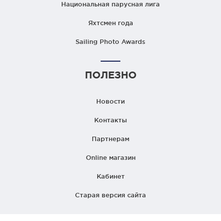
Национальная парусная лига
Яхтсмен года
Sailing Photo Awards
ПОЛЕЗНО
Новости
Контакты
Партнерам
Online магазин
Кабинет
Старая версия сайта