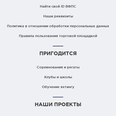
Найти свой ID ВФПС
Наши реквизиты
Политика в отношении обработки персональных данных
Правила пользования торговой площадкой
ПРИГОДИТСЯ
Соревнования и регаты
Клубы и школы
Обучение яхтингу
НАШИ ПРОЕКТЫ