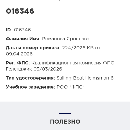
016346
ID:
016346
Фамилия Имя:
Романова Ярослава
Дата и номер приказа:
224/2026 КВ от
09.04.2026
Рег. ФПС:
Квалификационная комиссия ФПС
Геленджик 03/03/2026
Тип удостоверения:
Sailing Boat Helmsman 6
Учебное заведение:
РОО "ФПС"
ПОЛЕЗНО