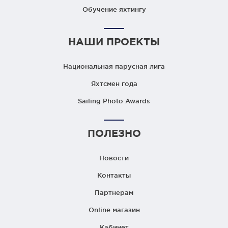
Обучение яхтингу
НАШИ ПРОЕКТЫ
Национальная парусная лига
Яхтсмен года
Sailing Photo Awards
ПОЛЕЗНО
Новости
Контакты
Партнерам
Online магазин
Кабинет