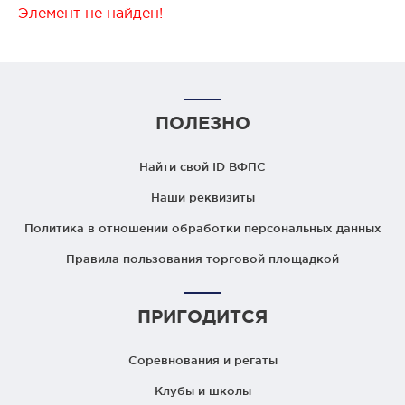
Элемент не найден!
ПОЛЕЗНО
Найти свой ID ВФПС
Наши реквизиты
Политика в отношении обработки персональных данных
Правила пользования торговой площадкой
ПРИГОДИТСЯ
Соревнования и регаты
Клубы и школы