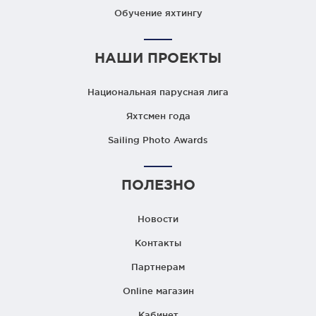
Обучение яхтингу
НАШИ ПРОЕКТЫ
Национальная парусная лига
Яхтсмен года
Sailing Photo Awards
ПОЛЕЗНО
Новости
Контакты
Партнерам
Online магазин
Кабинет