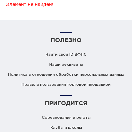
Элемент не найден!
ПОЛЕЗНО
Найти свой ID ВФПС
Наши реквизиты
Политика в отношении обработки персональных данных
Правила пользования торговой площадкой
ПРИГОДИТСЯ
Соревнования и регаты
Клубы и школы