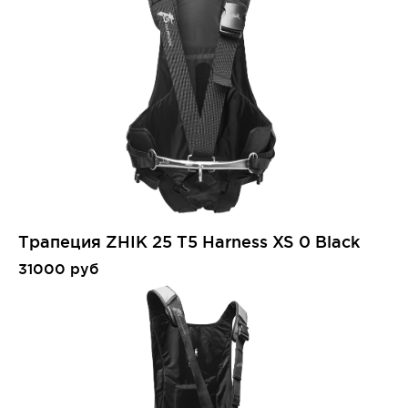
Трапеция ZHIK 25 T5 Harness XS 0 Black
31000 руб