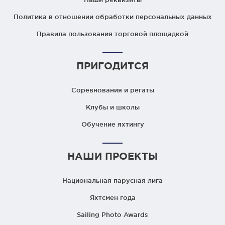
Политика в отношении обработки персональных данных
Правила пользования торговой площадкой
ПРИГОДИТСЯ
Соревнования и регаты
Клубы и школы
Обучение яхтингу
НАШИ ПРОЕКТЫ
Национальная парусная лига
Яхтсмен года
Sailing Photo Awards