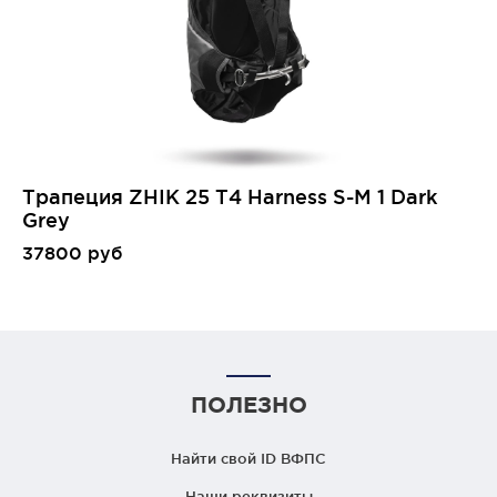
Трапеция ZHIK 25 T4 Harness S-M 1 Dark
Grey
37800 руб
ПОЛЕЗНО
Найти свой ID ВФПС
Наши реквизиты