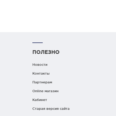
ПОЛЕЗНО
Новости
Контакты
Партнерам
Online магазин
Кабинет
Старая версия сайта