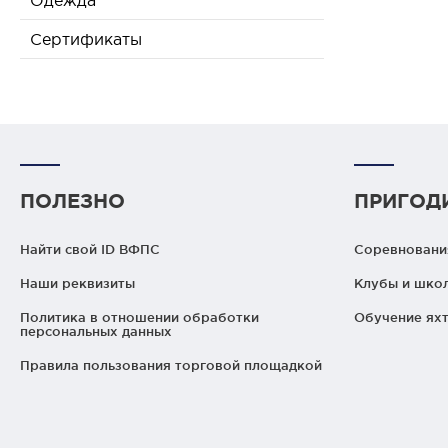
Одежда
Сертификаты
ПОЛЕЗНО
ПРИГОД
Найти свой ID ВФПС
Соревнования
Наши реквизиты
Клубы и шко
Политика в отношении обработки
Обучение яхт
персональных данных
Правила пользования торговой площадкой