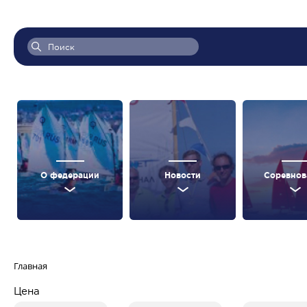
О федерации
Новости
Соревнов
Главная
Цена